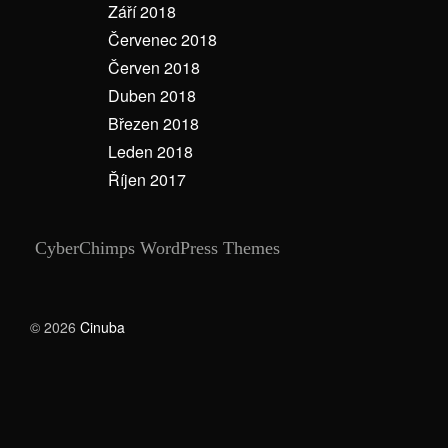
Září 2018
Červenec 2018
Červen 2018
Duben 2018
Březen 2018
Leden 2018
Říjen 2017
CyberChimps WordPress Themes
© 2026
Cinuba