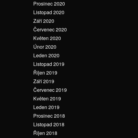
Prosinec 2020
Listopad 2020
Září 2020
Červenec 2020
Květen 2020
Únor 2020
Leden 2020
Listopad 2019
Říjen 2019
Září 2019
Červenec 2019
Květen 2019
Leden 2019
Prosinec 2018
Listopad 2018
Říjen 2018