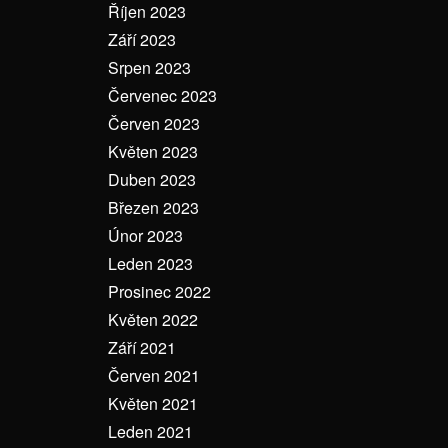
Říjen 2023
Září 2023
Srpen 2023
Červenec 2023
Červen 2023
Květen 2023
Duben 2023
Březen 2023
Únor 2023
Leden 2023
Prosinec 2022
Květen 2022
Září 2021
Červen 2021
Květen 2021
Leden 2021