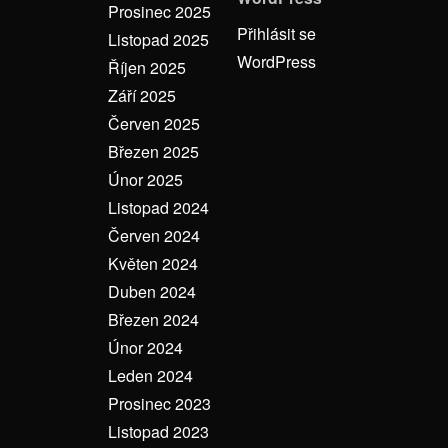
Prosinec 2025
Přihlásit se
Listopad 2025
WordPress
Říjen 2025
Září 2025
Červen 2025
Březen 2025
Únor 2025
Listopad 2024
Červen 2024
Květen 2024
Duben 2024
Březen 2024
Únor 2024
Leden 2024
Prosinec 2023
Listopad 2023