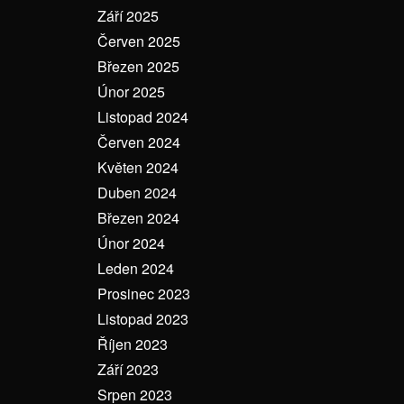
Září 2025
Červen 2025
Březen 2025
Únor 2025
Listopad 2024
Červen 2024
Květen 2024
Duben 2024
Březen 2024
Únor 2024
Leden 2024
Prosinec 2023
Listopad 2023
Říjen 2023
Září 2023
Srpen 2023