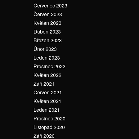
Červenec 2023
Červen 2023
Květen 2023
Duben 2023
Březen 2023
Únor 2023
Leden 2023
Prosinec 2022
Květen 2022
Září 2021
Červen 2021
Květen 2021
Leden 2021
Prosinec 2020
Listopad 2020
Září 2020