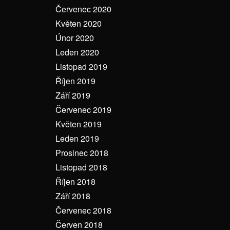
Červenec 2020
Květen 2020
Únor 2020
Leden 2020
Listopad 2019
Říjen 2019
Září 2019
Červenec 2019
Květen 2019
Leden 2019
Prosinec 2018
Listopad 2018
Říjen 2018
Září 2018
Červenec 2018
Červen 2018