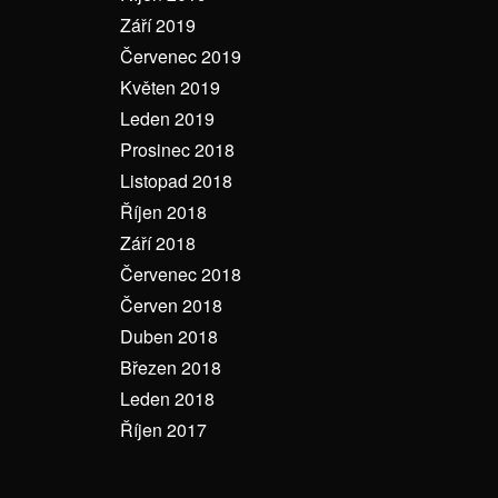
Září 2019
Červenec 2019
Květen 2019
Leden 2019
Prosinec 2018
Listopad 2018
Říjen 2018
Září 2018
Červenec 2018
Červen 2018
Duben 2018
Březen 2018
Leden 2018
Říjen 2017