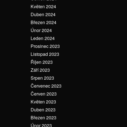
Květen 2024
Duben 2024
Březen 2024
Únor 2024
Leden 2024
Prosinec 2023
Listopad 2023
Říjen 2023
Září 2023
Srpen 2023
Červenec 2023
Červen 2023
Květen 2023
Duben 2023
Březen 2023
Únor 2023