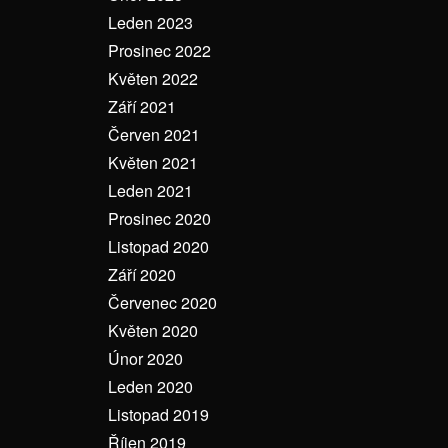
Leden 2023
Prosinec 2022
Květen 2022
Září 2021
Červen 2021
Květen 2021
Leden 2021
Prosinec 2020
Listopad 2020
Září 2020
Červenec 2020
Květen 2020
Únor 2020
Leden 2020
Listopad 2019
Říjen 2019