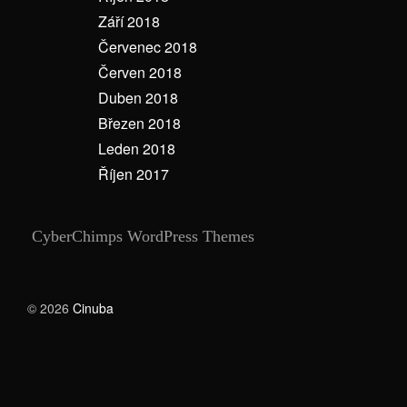
Září 2018
Červenec 2018
Červen 2018
Duben 2018
Březen 2018
Leden 2018
Říjen 2017
CyberChimps WordPress Themes
© 2026
Cinuba