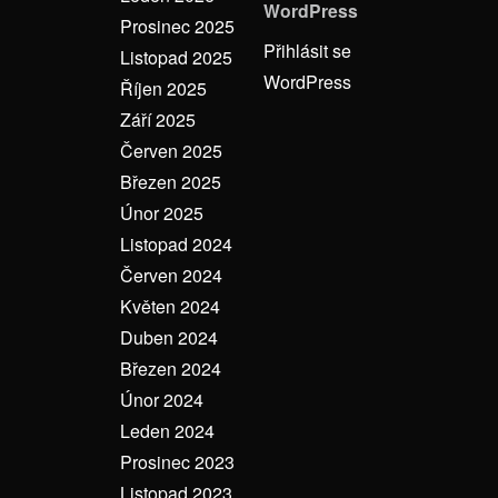
WordPress
Prosinec 2025
Přihlásit se
Listopad 2025
WordPress
Říjen 2025
Září 2025
Červen 2025
Březen 2025
Únor 2025
Listopad 2024
Červen 2024
Květen 2024
Duben 2024
Březen 2024
Únor 2024
Leden 2024
Prosinec 2023
Listopad 2023