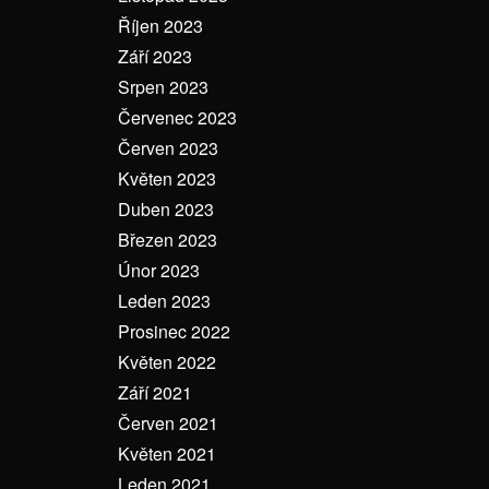
Říjen 2023
Září 2023
Srpen 2023
Červenec 2023
Červen 2023
Květen 2023
Duben 2023
Březen 2023
Únor 2023
Leden 2023
Prosinec 2022
Květen 2022
Září 2021
Červen 2021
Květen 2021
Leden 2021