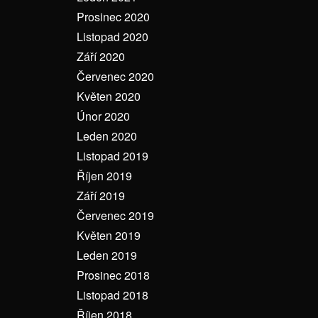
Prosinec 2020
Listopad 2020
Září 2020
Červenec 2020
Květen 2020
Únor 2020
Leden 2020
Listopad 2019
Říjen 2019
Září 2019
Červenec 2019
Květen 2019
Leden 2019
Prosinec 2018
Listopad 2018
Říjen 2018