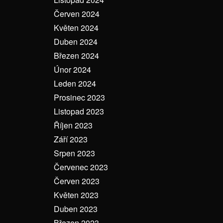
Červen 2024
Květen 2024
Duben 2024
Březen 2024
Únor 2024
Leden 2024
Prosinec 2023
Listopad 2023
Říjen 2023
Září 2023
Srpen 2023
Červenec 2023
Červen 2023
Květen 2023
Duben 2023
Březen 2023