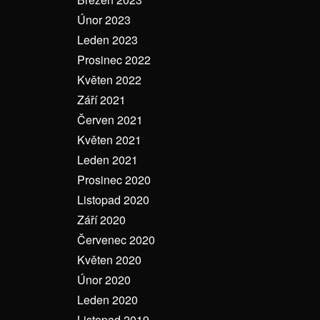
Únor 2023
Leden 2023
Prosinec 2022
Květen 2022
Září 2021
Červen 2021
Květen 2021
Leden 2021
Prosinec 2020
Listopad 2020
Září 2020
Červenec 2020
Květen 2020
Únor 2020
Leden 2020
Listopad 2019