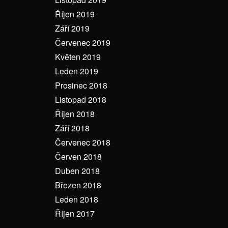
Říjen 2019
Září 2019
Červenec 2019
Květen 2019
Leden 2019
Prosinec 2018
Listopad 2018
Říjen 2018
Září 2018
Červenec 2018
Červen 2018
Duben 2018
Březen 2018
Leden 2018
Říjen 2017