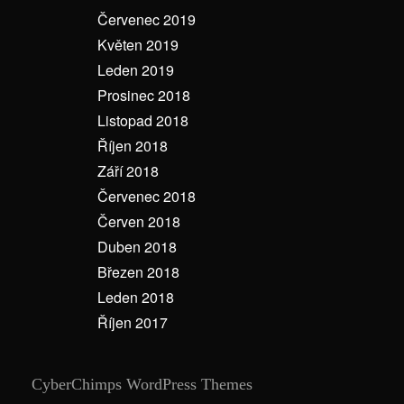
Červenec 2019
Květen 2019
Leden 2019
Prosinec 2018
Listopad 2018
Říjen 2018
Září 2018
Červenec 2018
Červen 2018
Duben 2018
Březen 2018
Leden 2018
Říjen 2017
CyberChimps WordPress Themes