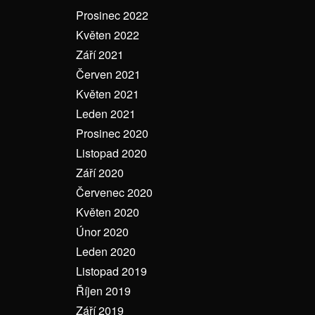
Prosinec 2022
Květen 2022
Září 2021
Červen 2021
Květen 2021
Leden 2021
Prosinec 2020
Listopad 2020
Září 2020
Červenec 2020
Květen 2020
Únor 2020
Leden 2020
Listopad 2019
Říjen 2019
Září 2019