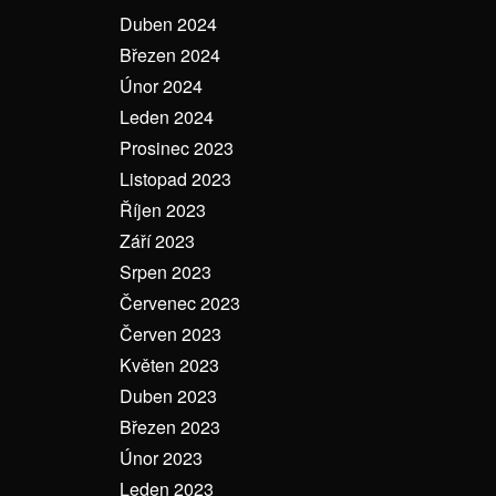
Duben 2024
Březen 2024
Únor 2024
Leden 2024
Prosinec 2023
Listopad 2023
Říjen 2023
Září 2023
Srpen 2023
Červenec 2023
Červen 2023
Květen 2023
Duben 2023
Březen 2023
Únor 2023
Leden 2023