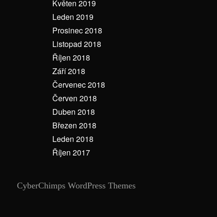
Květen 2019
Leden 2019
Prosinec 2018
Listopad 2018
Říjen 2018
Září 2018
Červenec 2018
Červen 2018
Duben 2018
Březen 2018
Leden 2018
Říjen 2017
CyberChimps WordPress Themes