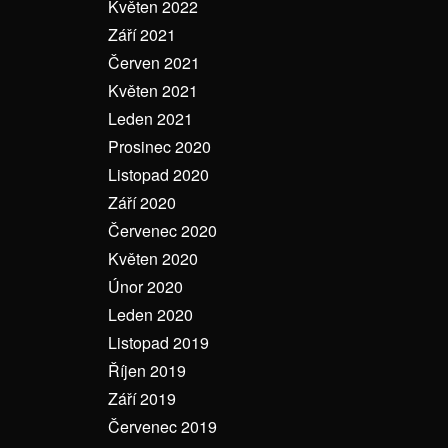
Květen 2022
Září 2021
Červen 2021
Květen 2021
Leden 2021
Prosinec 2020
Listopad 2020
Září 2020
Červenec 2020
Květen 2020
Únor 2020
Leden 2020
Listopad 2019
Říjen 2019
Září 2019
Červenec 2019