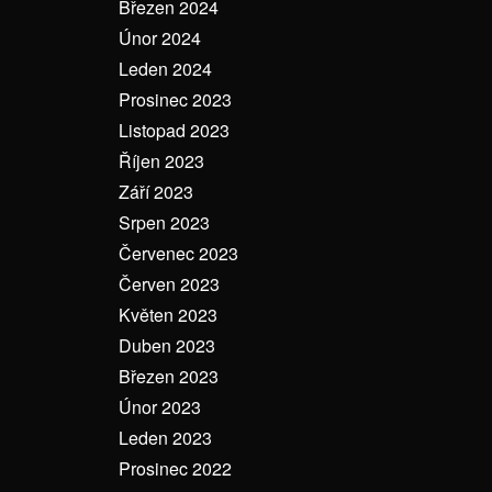
Březen 2024
Únor 2024
Leden 2024
Prosinec 2023
Listopad 2023
Říjen 2023
Září 2023
Srpen 2023
Červenec 2023
Červen 2023
Květen 2023
Duben 2023
Březen 2023
Únor 2023
Leden 2023
Prosinec 2022