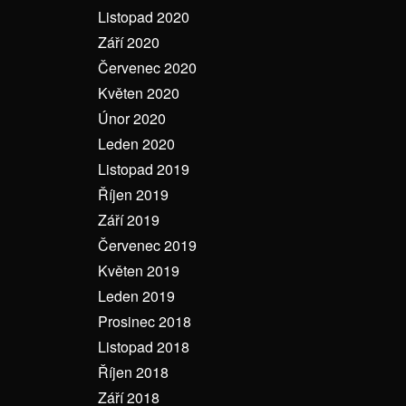
Listopad 2020
Září 2020
Červenec 2020
Květen 2020
Únor 2020
Leden 2020
Listopad 2019
Říjen 2019
Září 2019
Červenec 2019
Květen 2019
Leden 2019
Prosinec 2018
Listopad 2018
Říjen 2018
Září 2018