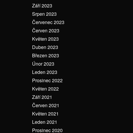
Září 2023
Srpen 2023
Červenec 2023
Červen 2023
Květen 2023
Duben 2023
Březen 2023
Únor 2023
Leden 2023
Prosinec 2022
Květen 2022
Září 2021
Červen 2021
Květen 2021
Leden 2021
Prosinec 2020