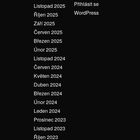
Přihlásit se
Listopad 2025
WordPress
Říjen 2025
Září 2025
Červen 2025
Březen 2025
Únor 2025
Listopad 2024
Červen 2024
Květen 2024
Duben 2024
Březen 2024
Únor 2024
Leden 2024
Prosinec 2023
Listopad 2023
Říjen 2023