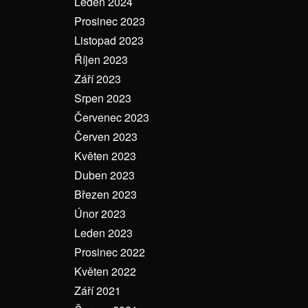
Leden 2024
Prosinec 2023
Listopad 2023
Říjen 2023
Září 2023
Srpen 2023
Červenec 2023
Červen 2023
Květen 2023
Duben 2023
Březen 2023
Únor 2023
Leden 2023
Prosinec 2022
Květen 2022
Září 2021