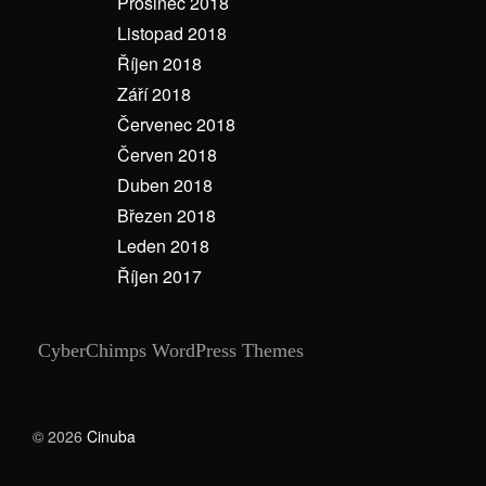
Prosinec 2018
Listopad 2018
Říjen 2018
Září 2018
Červenec 2018
Červen 2018
Duben 2018
Březen 2018
Leden 2018
Říjen 2017
CyberChimps WordPress Themes
© 2026
Cinuba