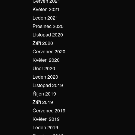
Červen 2021
Květen 2021
Leden 2021
Prosinec 2020
Listopad 2020
Září 2020
Červenec 2020
Květen 2020
Únor 2020
Leden 2020
Listopad 2019
Říjen 2019
Září 2019
Červenec 2019
Květen 2019
Leden 2019