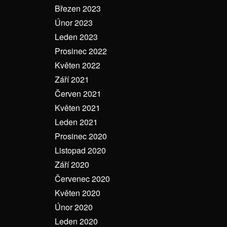
Březen 2023
Únor 2023
Leden 2023
Prosinec 2022
Květen 2022
Září 2021
Červen 2021
Květen 2021
Leden 2021
Prosinec 2020
Listopad 2020
Září 2020
Červenec 2020
Květen 2020
Únor 2020
Leden 2020