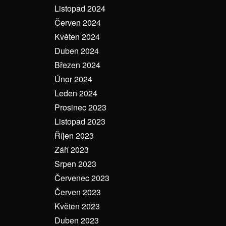
Listopad 2024
Červen 2024
Květen 2024
Duben 2024
Březen 2024
Únor 2024
Leden 2024
Prosinec 2023
Listopad 2023
Říjen 2023
Září 2023
Srpen 2023
Červenec 2023
Červen 2023
Květen 2023
Duben 2023