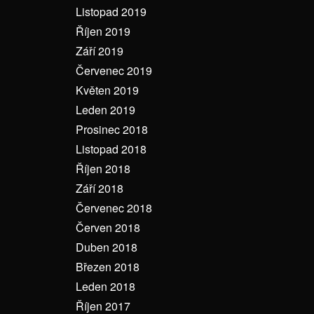
Listopad 2019
Říjen 2019
Září 2019
Červenec 2019
Květen 2019
Leden 2019
Prosinec 2018
Listopad 2018
Říjen 2018
Září 2018
Červenec 2018
Červen 2018
Duben 2018
Březen 2018
Leden 2018
Říjen 2017